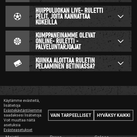
HUIPPULUOKAN LIVE- RULETTI
PELIT, JOITA KANNATTAA
KOKEILLA
KUMPPANEINAMME OLEVAT
ONLINE- RULETTI -
PALVELUNTARJOAJAT
KUINKA ALOITTAA RULETIN
PELAAMINEN BETINIASSA?
Käytämme evästeitä,
Suomi
Live Chat
lisätietoja
Evästekäytäntöjemme
VAIN TARPEELLISET
HYVÄKSY KAIKKI
saadaksesi lisätietoja.
Voit muuttaa näitä
YLEISET
KASINO
LIVE
URHEILU
BETINIA
TURVALL
asetuksia
TIEDOT
CASINO
TARJOUKSET
JA
Evästeasetukset
YKSITYIS
Parhaat
Vedonlyönti