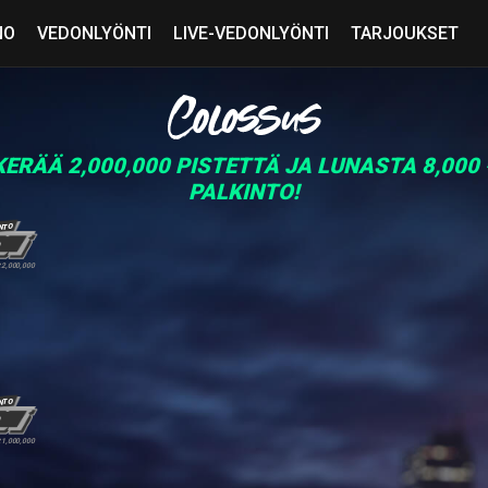
NO
VEDONLYÖNTI
LIVE-VEDONLYÖNTI
TARJOUKSET
KERÄÄ 2,000,000 PISTETTÄ JA LUNASTA 8,000 
PALKINTO!
NTO
0
t 2,000,000
NTO
0
t 1,000,000