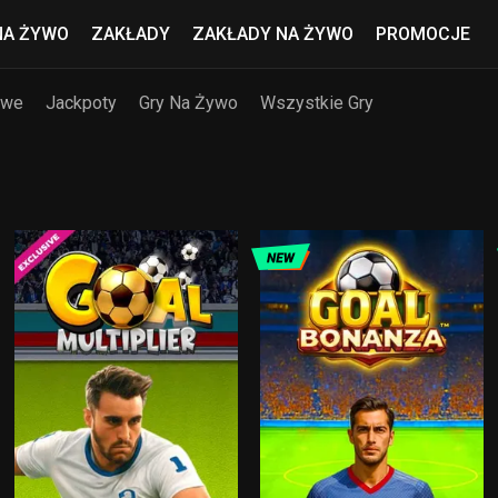
NA ŻYWO
ZAKŁADY
ZAKŁADY NA ŻYWO
PROMOCJE
owe
Jackpoty
Gry Na Żywo
Wszystkie Gry