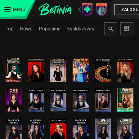
KASYNO
KASYNO 
MENU
ZALOGU
Top
Nowe
Popularne
Ekskluzywne
Sloty
Gry Stoł