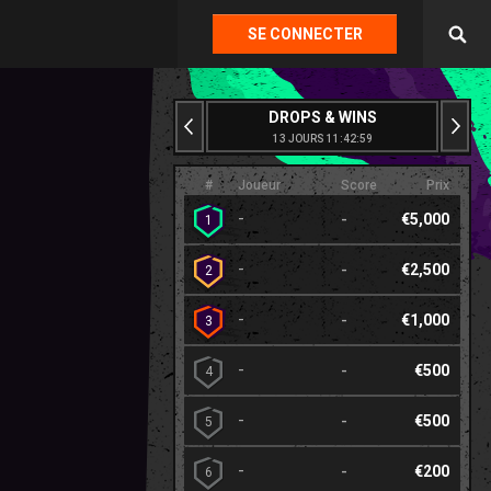
SE CONNECTER
DROPS & WINS
13 JOURS 11:42:59
#
Joueur
Score
Prix
-
-
€5,000
1
-
-
€2,500
2
-
-
€1,000
3
-
-
€500
4
-
-
€500
5
-
-
€200
6