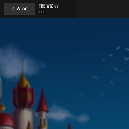
THE WIZ
Wróć
ELK