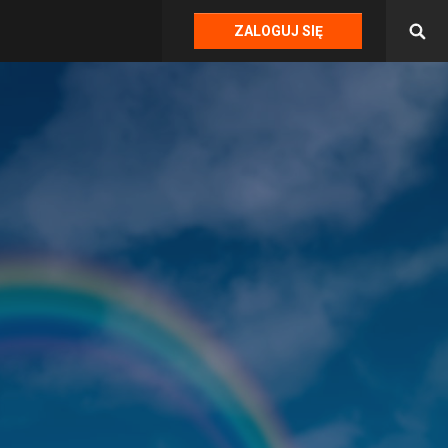
ZALOGUJ SIĘ