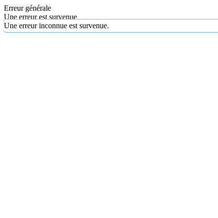
Erreur générale
Une erreur est survenue
Une erreur inconnue est survenue.