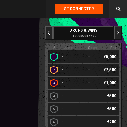
SE CONNECTER
DROPS & WINS
14 JOURS 04:36:37
#
Joueur
Score
Prix
-
-
€5,000
1
-
-
€2,500
2
-
-
€1,000
3
-
-
€500
4
-
-
€500
5
-
-
€200
6