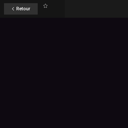
Retour