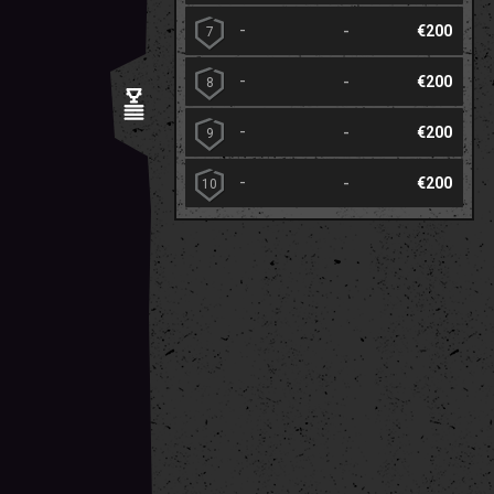
-
-
€200
7
-
-
€200
8
-
-
€200
9
-
-
€200
10