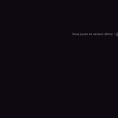
Vous jouez en version démo. •
C