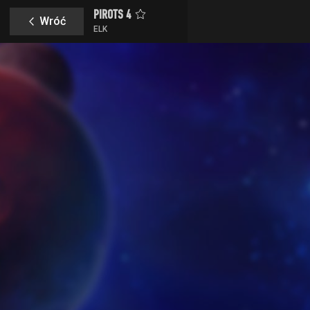
PIROTS 4
Wróć
ELK