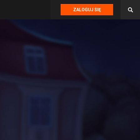
ZALOGUJ SIĘ