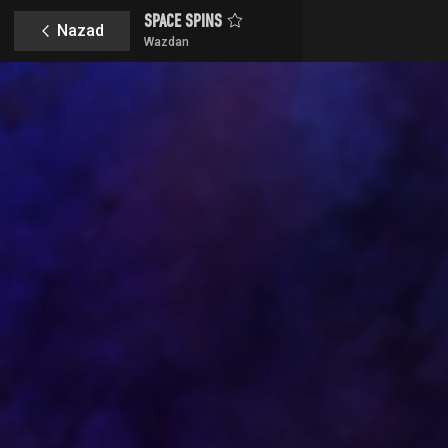
SPACE SPINS
Nazad
Wazdan