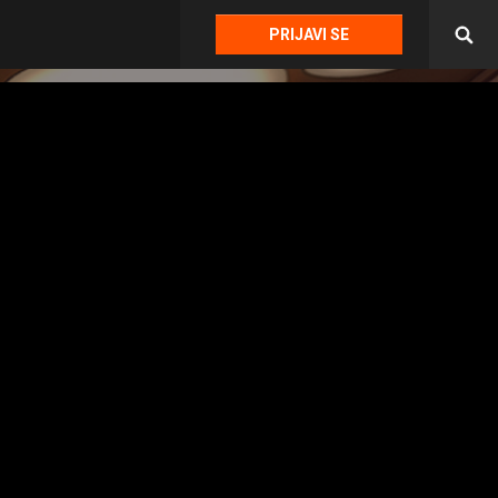
PRIJAVI SE