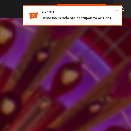
PRIJAVI SE
Kod 1301:
Demo način rada nije dostupan za ovu igru