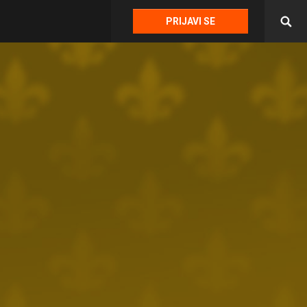
PRIJAVI SE