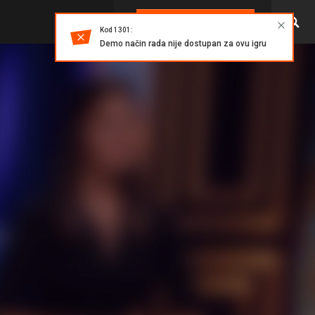
PRIJAVI SE
Kod 1301:
Demo način rada nije dostupan za ovu igru