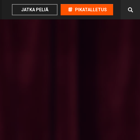
JATKA PELIÄ
PIKATALLETUS