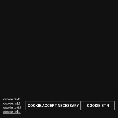
cookie.text1
cookie.link1
COOKIE.ACCEPT.NECESSARY
COOKIE.BTN
cookie.text2
cookie.link2