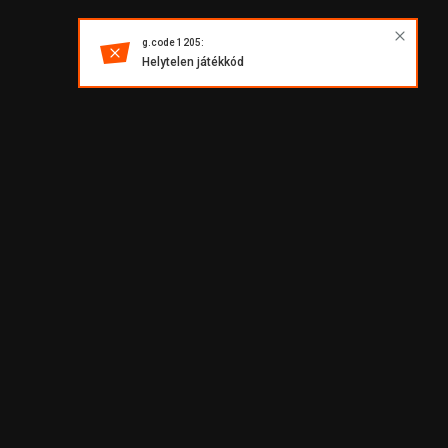
g.code 1205:
Helytelen játékkód