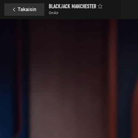
BLACKJACK MANCHESTER
Takaisin
OnAir