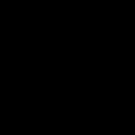
Inca Gems