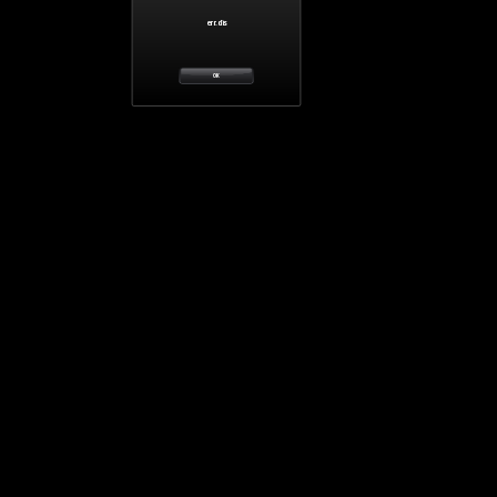
err.dis