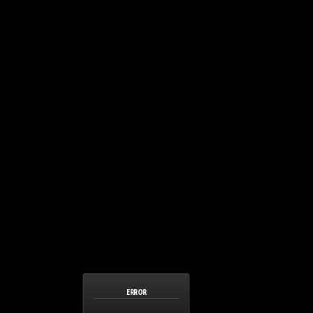
ERROR